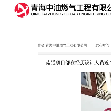
作者:
青海中油燃气工程有限公司
|
发布时间
南通项目部在经历设计人员近