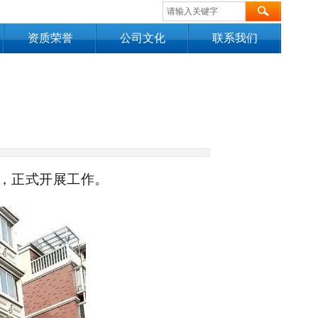
资质荣誉
公司文化
联系我们
员，正式开展工作。