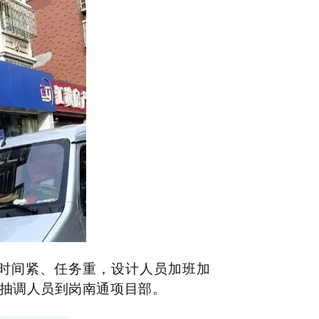
间，时间紧、任务重，设计人员加班加
抽调人员到岗南通项目部。