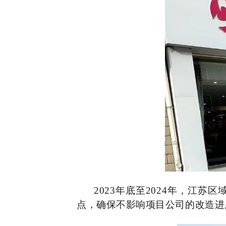
2023年底至2024年，江
点，确保不影响项目公司的改造进