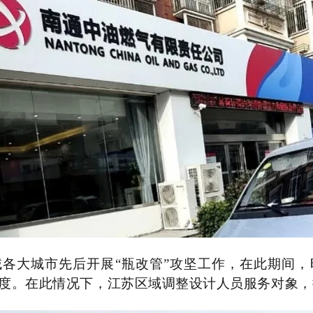
苏区域各大城市先后开展“瓶改管”攻坚工作，在此期
度。在此情况下，江苏区域调整设计人员服务对象，