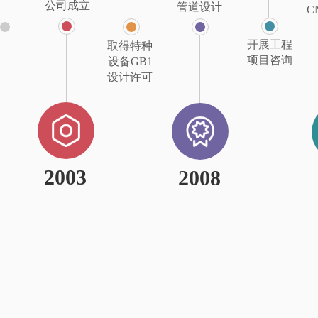
公司成立
管道设计
C
开展工程
取得特种
项目咨询
设备
GB1
设计许可
2003
2008