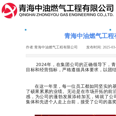
青海中油燃气工程
作者:
青海中油燃气工程有限公司
|
发布时间:
2025-03
2024年，在集团公司的正确领导下，
目标和经营指标，严格遵循具体要求，以团
在这一年里，每一位员工都如同坚实的
了硕果累累的业绩。无论是在市场开拓的前
感，为公司的蓬勃发展添砖加瓦，铸就了公
集体和先进个人走上台前，接受了公司的嘉