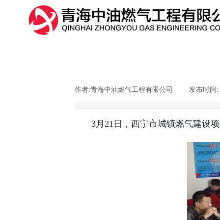
作者:
青海中油燃气工程有限公司
|
发布时间
3月21日，西宁市城镇燃气建设